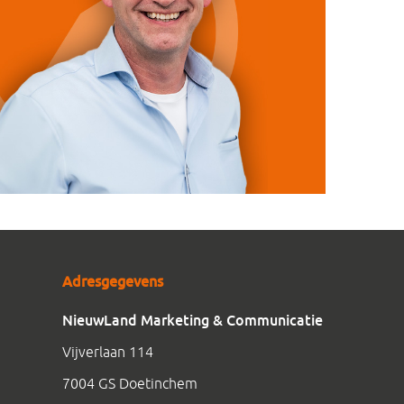
Adresgegevens
NieuwLand Marketing & Communicatie
Vijverlaan 114
7004 GS Doetinchem