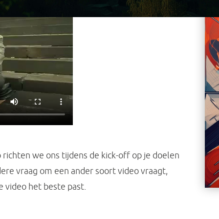
richten we ons tijdens de kick-off op je doelen
ere vraag om een ander soort video vraagt,
 video het beste past.