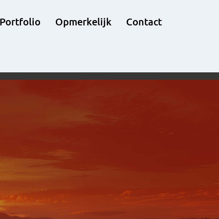
Portfolio
Opmerkelijk
Contact