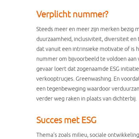
Verplicht nummer?
Steeds meer en meer zijn merken bezig m
duurzaamheid, inclusiviteit, diversiteit en
dat vanuit een intrinsieke motivatie of is
nummer om bijvoorbeeld te voldoen aan w
gevaar loert dat zogenaamde ESG initiatie
verkooptrucjes. Greenwashing. En voordat 
een tegenbeweging waardoor verduurzami
verder weg raken in plaats van dichterbij.
Succes met ESG
Thema’s zoals milieu, sociale ontwikkeli