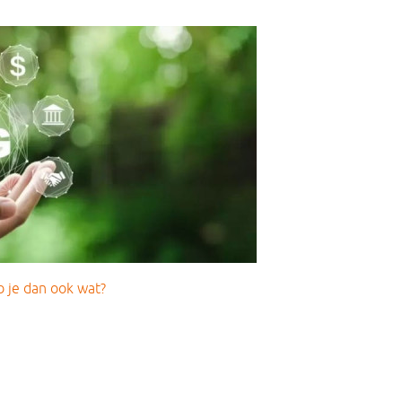
b je dan ook wat?