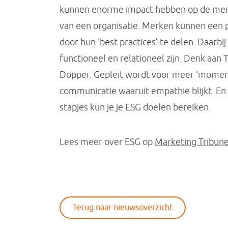
kunnen enorme impact hebben op de mer
van een organisatie. Merken kunnen een 
door hun ‘best practices’ te delen. Daarbi
functioneel en relationeel zijn. Denk aan 
Dopper. Gepleit wordt voor meer ‘moments
communicatie waaruit empathie blijkt. En
stapjes kun je je ESG doelen bereiken.
Lees meer over ESG op
Marketing Tribun
Terug naar nieuwsoverzicht