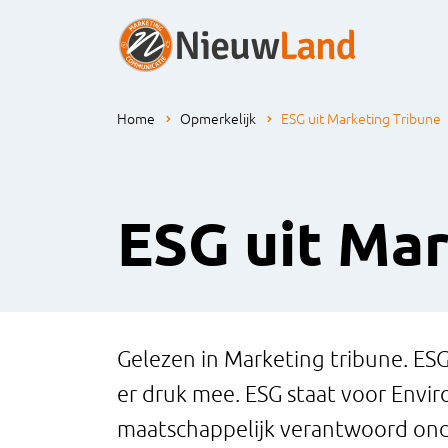
Home
Opmerkelijk
ESG uit Marketing Tribune
ESG uit Mar
Gelezen in Marketing tribune. ESG
er druk mee. ESG staat voor Envir
maatschappelijk verantwoord onde